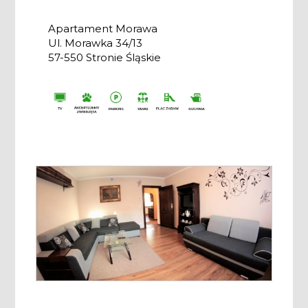
Apartament Morawa
Ul. Morawka 34/13
57-550 Stronie Śląskie